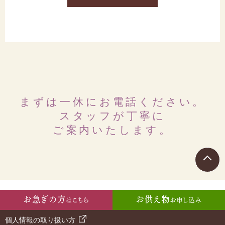
まずは一休に
お電話ください。
スタッフが丁寧に
ご案内いたします。
個人情報の取り扱い方